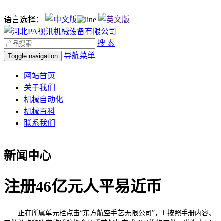
语言选择：
搜 索
导航菜单
Toggle navigation
网站首页
关于我们
机械自动化
机械百科
联系我们
新闻中心
注册46亿元人平易近币
正在所属单元栏点击“东方航空手艺无限公司”，1.按照手册内容、