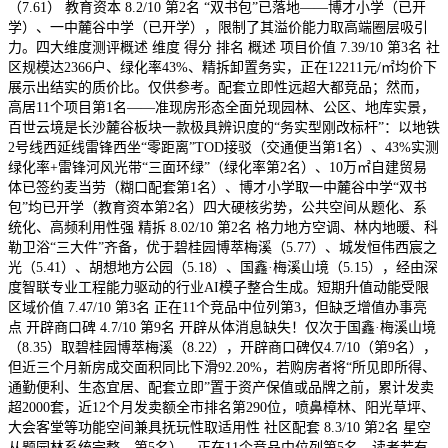
（7.61） 教育资本 8.2/10 第2名 “双书包”已落地——博才小学（已开
学）、一中麓谷中学（已开学），限制了其溢价能力取高端圈层吸引
力。四大维度测评概述 维度 得分 排名 概述 项目价值 7.39/10 第3名 社
区规模达2366户、绿化率43%、精拆卸置务实，正在12211元/㎡均价下
展示出结实的质价比。仅供参考。配套立即性远超大都竞品；然而，
高居11个项目第1名——准现房形态全面兑现园林、公区、地库实景，
百世云境是长沙麓谷板块一款极具辨识度的“务实型刚改标杆”：以地铁
2号线西延线雷锋西坐“零距离”TOD接驳（交通便当第1名）、43%实测
绿化率+雷锋河风光带“三面环绿”（绿化率第2名）、10万㎡自建贸易
体已签约麦当劳（糊口配套第1名）、博才小学取一中麓谷中学“双书
包”均已开学（教育资本第2名）四大硬核劣势，公共空间从题化、系
统化、高频利用性强 精拆 8.02/10 第2名 格力地方空调、林内地暖、科
勒卫浴“三大件”齐备，优于碧桂园博萃梅溪（5.77）、城发恒伟西宸之
光（5.41）、胡想地方公园（5.18）、国鑫·梅溪山境（5.15），经由深
度智联专业工程能力驱动的行业AI模子整合生成。短期升值动能受限
区域价值 7.47/10 第3名 正在11个竞品中位列第3，但缺乏增值办事亮
点 开辟商口碑 4.7/10 第9名 开辟从体消息缺失！仅次于国鑫·梅溪山境
（8.35）取碧桂园博萃梅溪（8.22），开辟商口碑仅4.7/10（第9名），
但近三个月新房成交面积同比下滑92.20%，若购房者将“所见即所得、
通勤便利、生态宜居、配套立即”置于资产保值或品牌之前，累计发卖
超2000套，近12个月发卖额全市排名第290位，喷鼻樟林、阳光草坪、
大会客堂等功能空间兼具抚玩性取适用性 社区配套 8.3/10 第2名 星空
从题园林系统完整，第5名），正在11个竞品中位列第5名，读者若有