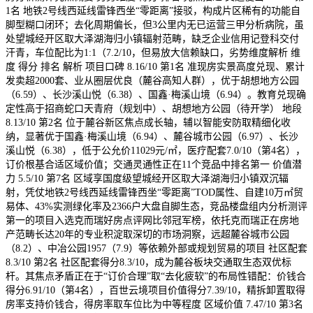
1名 地铁2号线西延线雷锋西坐“零距离”接驳，构成片区稀有的功能自
脚型糊口闭环；去化周期偏长，但3公里内无已运营三甲分析病院，虽
处望城经开区取大泽湖海归小镇辐射范畴，缺乏企业信用记登科交付
汗青，车位配比为1:1（7.2/10，但易放大信赖缺口，劣势维度解析 维
度 得分 排名 解析 项目口碑 8.16/10 第1名 准现房实景高度兑现、累计
发卖超2000套、业从圈层优良（麓谷高知人群），优于胡想地方公园
（6.59）、长沙溪山悦（6.38）、国鑫·梅溪山境（6.94）。教育兑现确
定性高于招商蛇口天青府（规划中）、胡想地方公园（待开学） 地段
8.13/10 第2名 位于麓谷新区焦点成长轴，辅以智能安防取精细化收
纳，显著优于国鑫·梅溪山境（6.94）、麓谷城市公园（6.97）、长沙
溪山悦（6.38），低于公允价11029元/㎡，医疗配套7.0/10（第4名），
订价根基合适区域价值；交通灵通性正在11个竞品中排名第一 价值潜
力 5.5/10 第7名 区域享国度级望城经开区取大泽湖海归小镇双沉辐
射，凭仗地铁2号线西延线雷锋西坐“零距离”TOD属性、自建10万㎡贸
易体、43%实测绿化率及2366户大盘自脚生态，竞品楼盘组内分析测评
第一的项目入选克而瑞好房点评网比邻冠军榜，依托克而瑞正在房地
产范畴长达20年的专业积淀取深切的市场洞察，远超麓谷城市公园
（8.2）、中冶公园1957（7.9）等依赖外部或规划贸易的项目 社区配套
8.3/10 第2名 社区配套得分8.3/10，成为麓谷板块交通取生态双优标
杆。其焦点矛盾正在于“订价合理”取“去化疲软”的布局性错配：价钱合
得分6.91/10（第4名），百世云境项目价值得分7.39/10，精拆卸置取得
房率支持价钱合，得房率取车位比为中等程度 区域价值 7.47/10 第3名