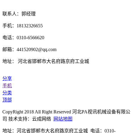
联系人：郭经理
手机：18132326655
电话：0310-6566620
邮箱：441520902@qq.com
地址： 河北省邯郸市大名府路京府工业城
分享
手机
分类
顶部
CopyRight 2018 All Right Reserved 河北PA视讯机械设备有限公
司 技术支持：云成网络
网站地图
地址：河北省邯郸市大名府路京府工业城 电话：0310-